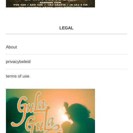
LEGAL
About
privacybeleid
terms of use