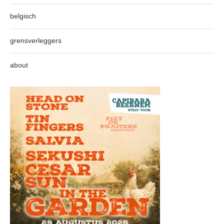
belgisch
grensverleggers
about