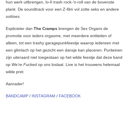
hun werk uitbrengen, lo-fi trash rock-‘n-roll van de bovenste
plank. De soundtrack voor een Z-film vol zotte seks en andere
sottises
.
Explicieter dan
The Cramps
brengen de Sex Organs de
promotie voor ieders orgasme, met meerdere entiteiten of
alleen, tot een trashy garagepunkfeestje waarop iedereen met
een glimlach op het gezicht een dansje kan placeren. Puriteinen
zijn uiteraard niet toegestaan op het wilde feestje dat deze band
op
We’re Fucked
op ons loslaat. Live is het trouwens helemaal
wilde pret.
Aanrader!
BANDCAMP
/
INSTAGRAM
/
FACEBOOK