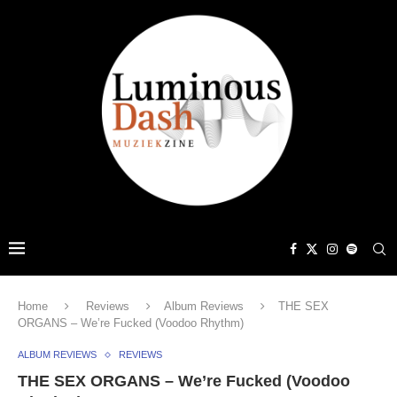
Home
Reviews
Album Reviews
THE SEX
ORGANS – We’re Fucked (Voodoo Rhythm)
ALBUM REVIEWS
REVIEWS
THE SEX ORGANS – We’re Fucked (Voodoo