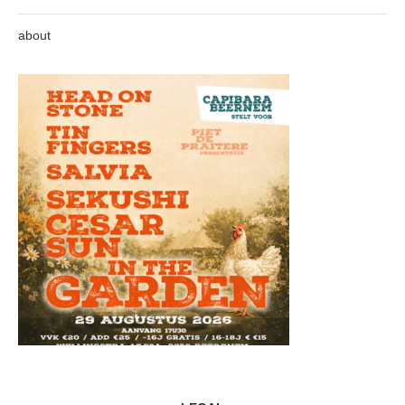
about