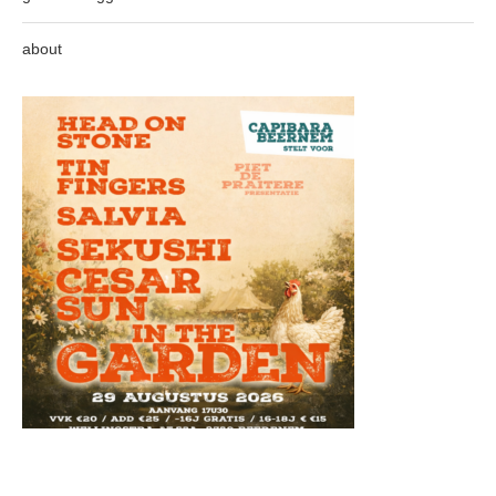
about