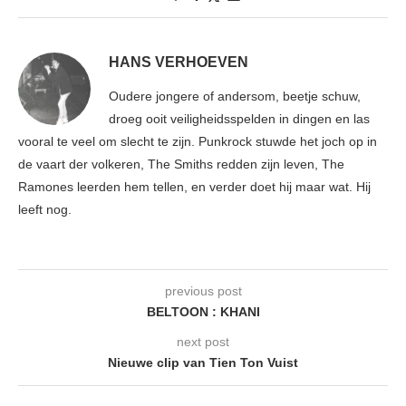
HANS VERHOEVEN
Oudere jongere of andersom, beetje schuw,
droeg ooit veiligheidsspelden in dingen en las
vooral te veel om slecht te zijn. Punkrock stuwde het joch op in
de vaart der volkeren, The Smiths redden zijn leven, The
Ramones leerden hem tellen, en verder doet hij maar wat. Hij
leeft nog.
previous post
BELTOON : KHANI
next post
Nieuwe clip van Tien Ton Vuist