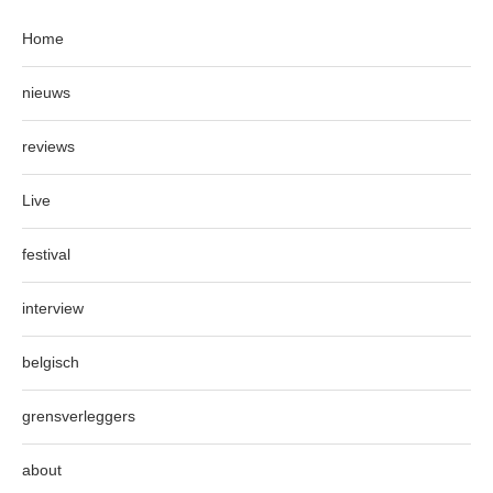
Home
nieuws
reviews
Live
festival
interview
belgisch
grensverleggers
about