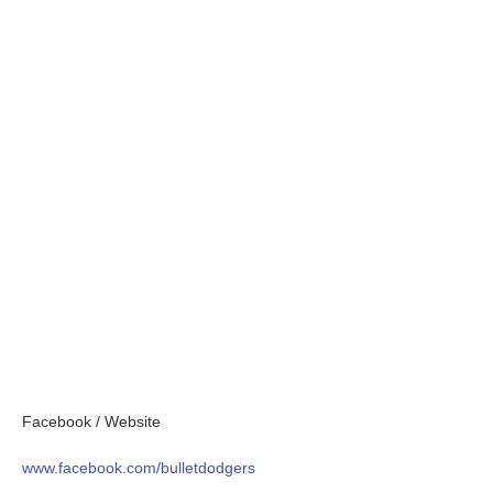
Facebook / Website
www.facebook.com/bulletdodgers