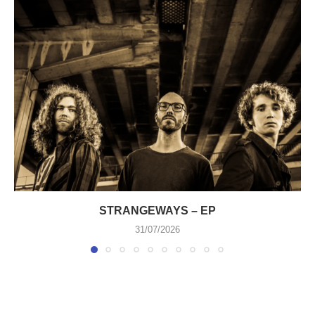
STRANGEWAYS – EP
31/07/2026