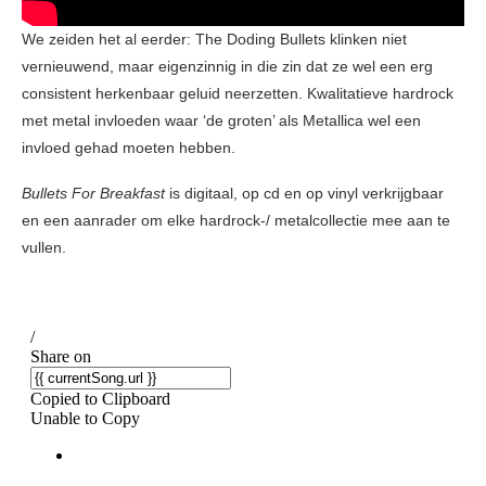
We zeiden het al eerder: The Doding Bullets klinken niet
vernieuwend, maar eigenzinnig in die zin dat ze wel een erg
consistent herkenbaar geluid neerzetten. Kwalitatieve hardrock
met metal invloeden waar ‘de groten’ als Metallica wel een
invloed gehad moeten hebben.
Bullets For Breakfast
is digitaal, op cd en op vinyl verkrijgbaar
en een aanrader om elke hardrock-/ metalcollectie mee aan te
vullen.