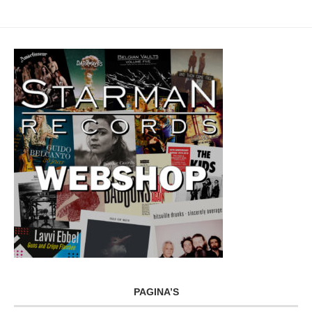
PAGINA’S