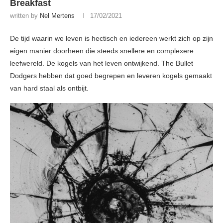
Breakfast
written by
Nel Mertens
17/02/2021
De tijd waarin we leven is hectisch en iedereen werkt zich op zijn
eigen manier doorheen die steeds snellere en complexere
leefwereld. De kogels van het leven ontwijkend. The Bullet
Dodgers hebben dat goed begrepen en leveren kogels gemaakt
van hard staal als ontbijt.