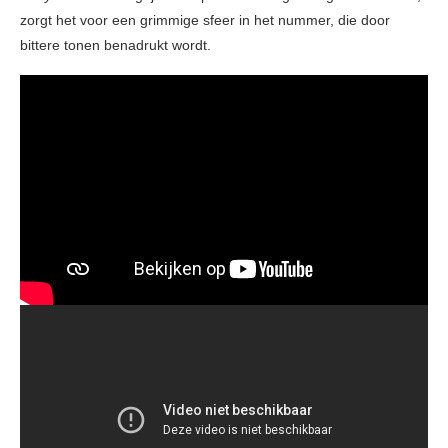
zorgt het voor een grimmige sfeer in het nummer, die door
bittere tonen benadrukt wordt.