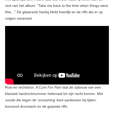
rest van het album. “Take me back to the time when things were
fine…” De gitaarsolo hierbij klinkt heerlijk en de riffs die er op
volgen navenant.
Ruw en rechtdoor.
A Cure For Pain
laat de opbouw van een
klassiek hardrocknummer helemaal tot zijn recht komen. Met
vocals die tegen de ‘screaming’ kant aanleunen bij tijden,
bonzend drumwerk en de gepaste riffs.