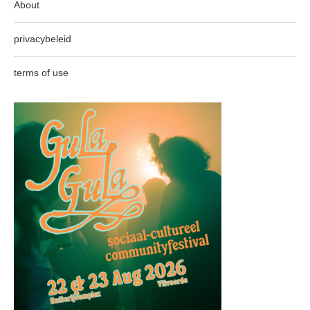
About
privacybeleid
terms of use