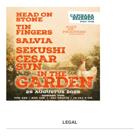
LEGAL