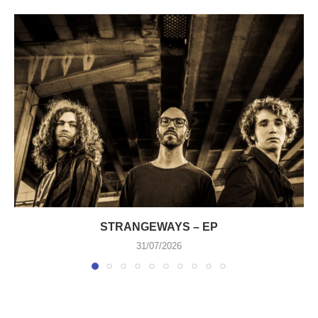
STRANGEWAYS – EP
31/07/2026