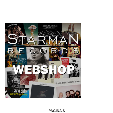
PAGINA’S