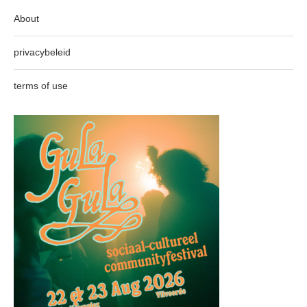
About
privacybeleid
terms of use