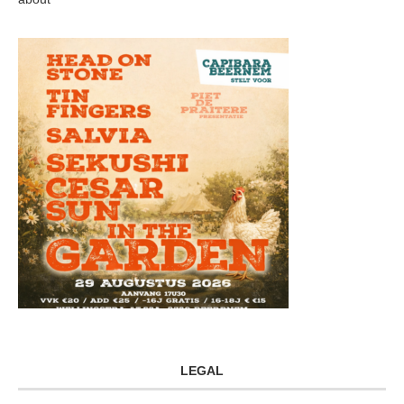
LEGAL