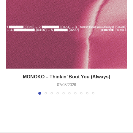
MONOKO – Thinkin’ Bout You (Always)
07/08/2026