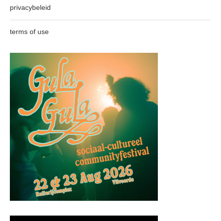
privacybeleid
terms of use