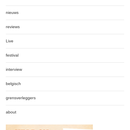
nieuws
reviews
Live
festival
interview
belgisch
grensverleggers
about