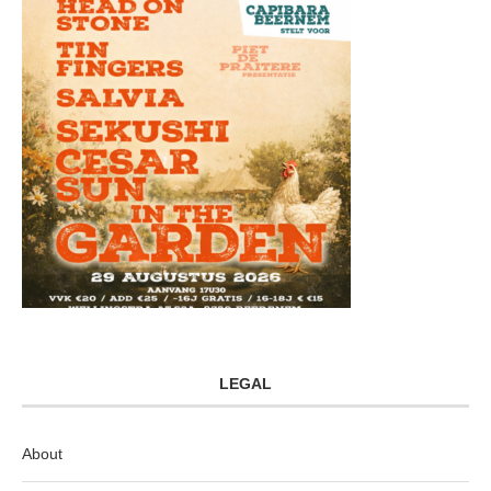
LEGAL
About