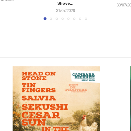
Shove...
30/07/2
31/07/2026