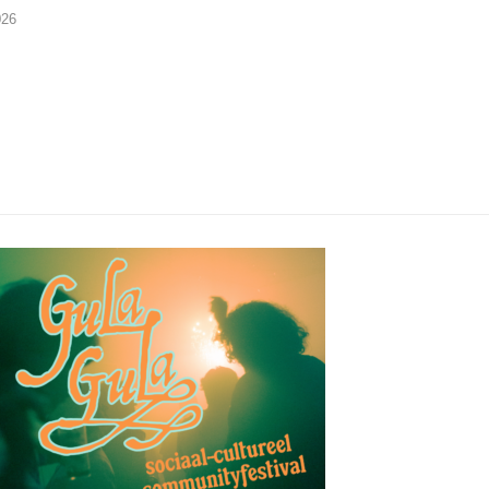
026
29/07/2026
28/07/2026