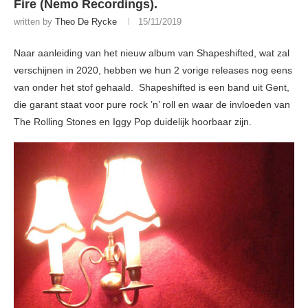
Fire (Nemo Recordings).
written by
Theo De Rycke
15/11/2019
Naar aanleiding van het nieuw album van Shapeshifted, wat zal
verschijnen in 2020, hebben we hun 2 vorige releases nog eens
van onder het stof gehaald. Shapeshifted is een band uit Gent,
die garant staat voor pure rock ’n’ roll en waar de invloeden van
The Rolling Stones en Iggy Pop duidelijk hoorbaar zijn.