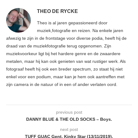
THEO DE RYCKE
Theo is al jaren gepassioneerd door
muziek,fotografie en reizen. Na enkele jaren
afwezig te zijn in de frontstage voor diverse podia, heeft hij de
draad van de muziekfotografie terug opgenomen. Zijn
muziekvoorkeur ligt bij het hardere genre en de zwaardere
metalen, maar hij kan ook genieten van wat rustiger werk. Als
fotograaf heeft hij ook een breder spectrum, zo staat hij niet
enkel voor een podium, maar kan je hem ook aantreffen met
zijn camera in de natuur of in een of ander verlaten oord.
previous post
DANNY BLUE & THE OLD SOCKS – Boys.
next post
TUFF GUAC Gent, Kinky Star (13/11/2019).