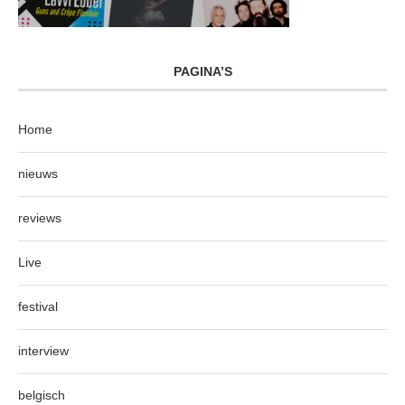
PAGINA’S
Home
nieuws
reviews
Live
festival
interview
belgisch