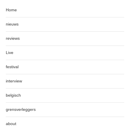
Home
nieuws
reviews
Live
festival
interview
belgisch
grensverleggers
about