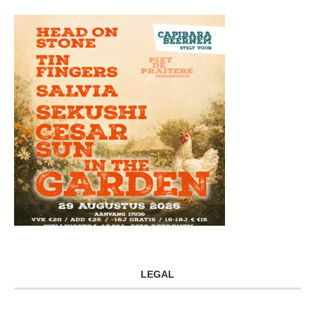
LEGAL