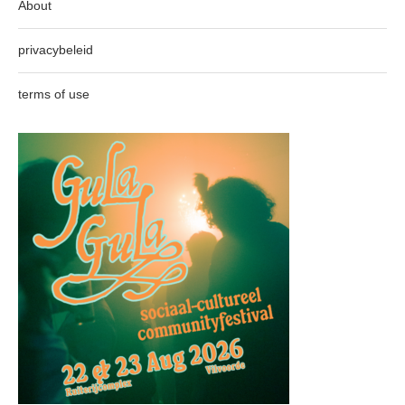
About
privacybeleid
terms of use