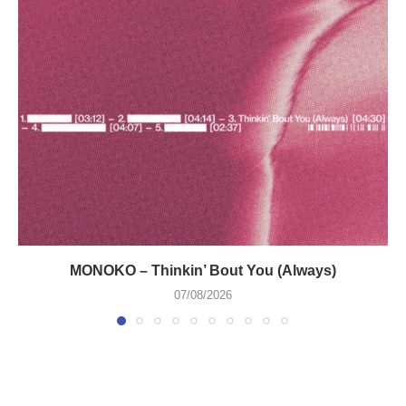
MONOKO – Thinkin’ Bout You (Always)
07/08/2026