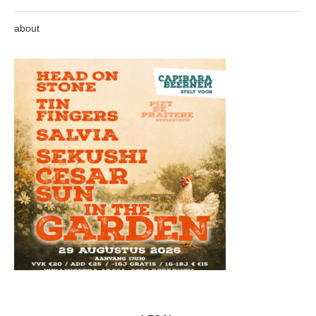
about