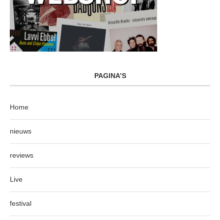
PAGINA’S
Home
nieuws
reviews
Live
festival