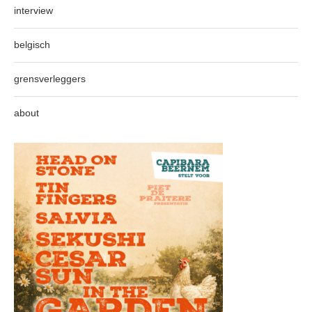
interview
belgisch
grensverleggers
about