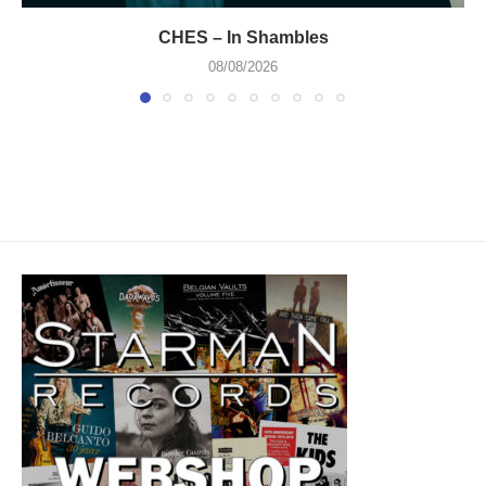
CHES – In Shambles
08/08/2026