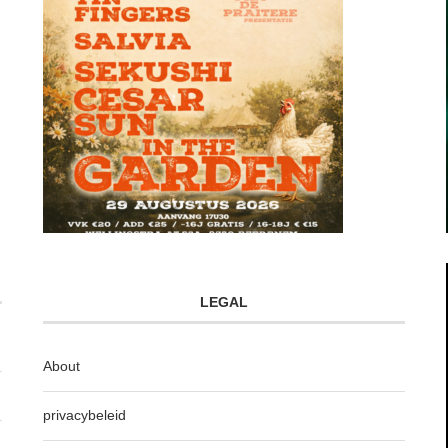
LEGAL
About
privacybeleid