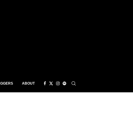
EGGERS
ABOUT