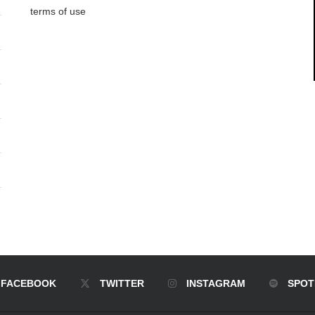
terms of use
FACEBOOK
TWITTER
INSTAGRAM
SPOT