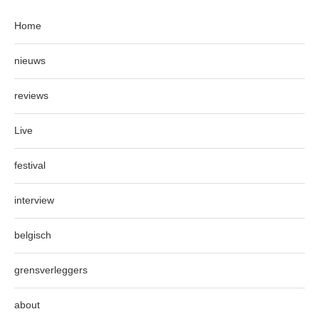
Home
nieuws
reviews
Live
festival
interview
belgisch
grensverleggers
about