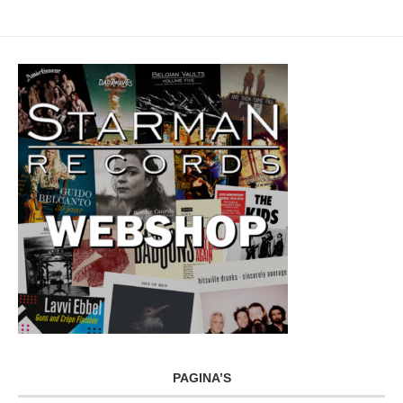
PAGINA’S