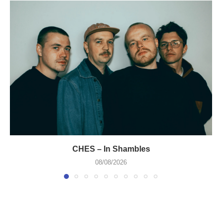
CHES – In Shambles
08/08/2026