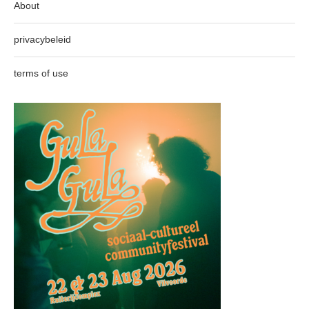
About
privacybeleid
terms of use