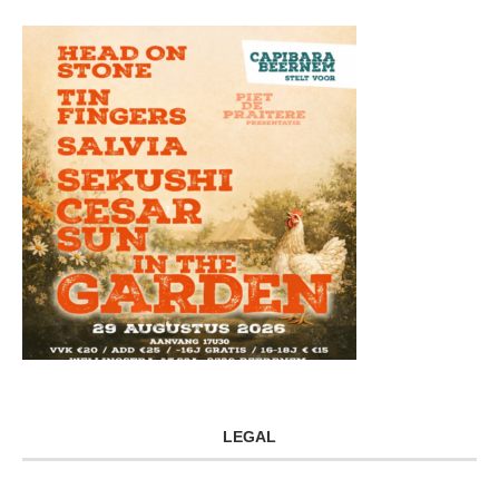
LEGAL