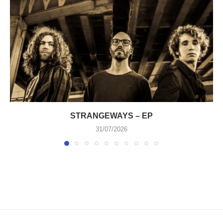
STRANGEWAYS – EP
31/07/2026