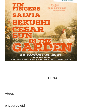
LEGAL
About
privacybeleid