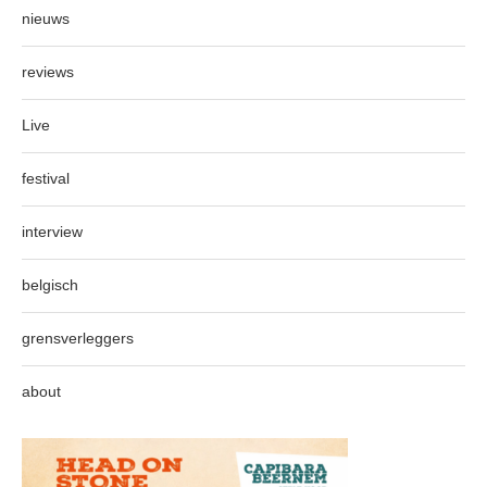
nieuws
reviews
Live
festival
interview
belgisch
grensverleggers
about