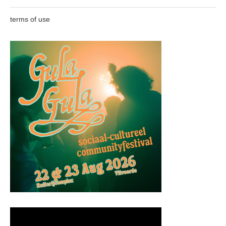
terms of use