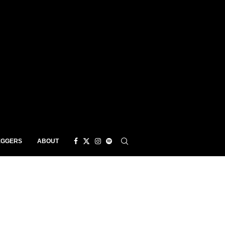
EGGERS
ABOUT