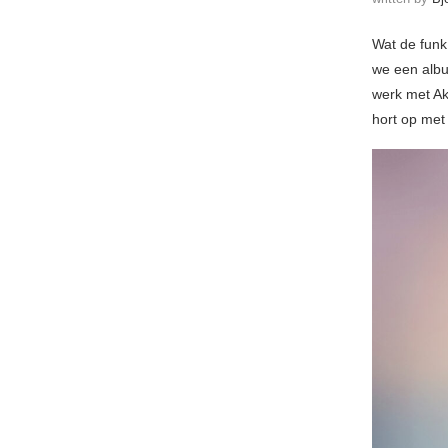
Wat de funk
we een albu
werk met Ak
hort op met