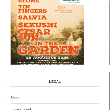
LEGAL
About
privacybeleid