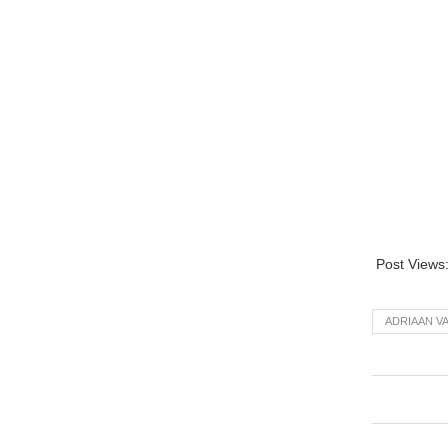
Post Views
ADRIAAN V