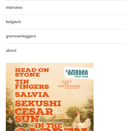
interview
belgisch
grensverleggers
about