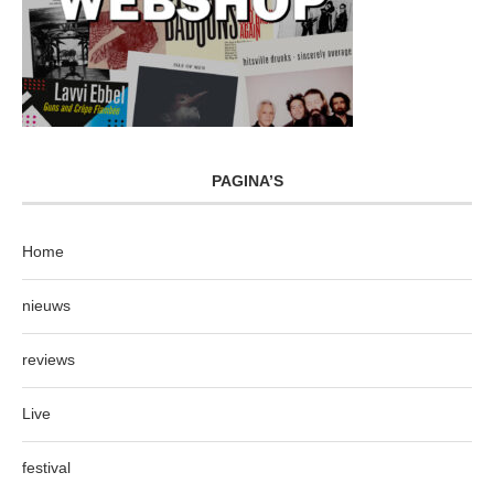
PAGINA’S
Home
nieuws
reviews
Live
festival