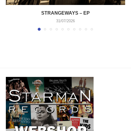
STRANGEWAYS – EP
31/07/2026