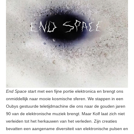
End Space
start met een fijne portie elektronica en brengt ons
onmiddellijk naar mooie kosmische sferen. We stappen in een
Oubys gestuurde teletijdmachine die ons naar de gouden jaren
90 van de elektronische muziek brengt. Maar Kolf laat zich niet
verleiden tot het herkauwen van het verleden. Zijn creaties
bevatten een aangename diversiteit van elektronische pulsen en