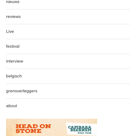
nieuws
reviews
Live
festival
interview
belgisch
grensverleggers
about