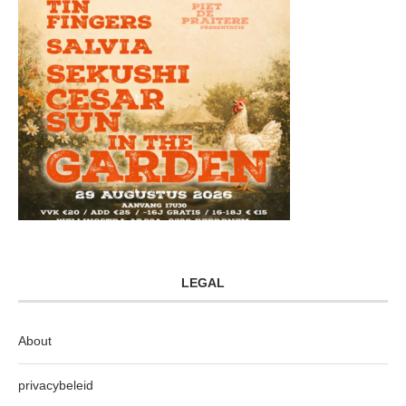
LEGAL
About
privacybeleid