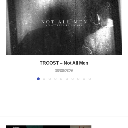
TROOST – Not All Men
06/08/2026