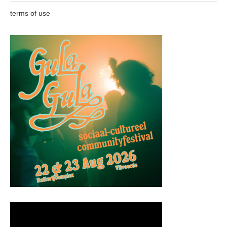
terms of use