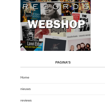
PAGINA’S
Home
nieuws
reviews