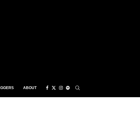
EGGERS
ABOUT