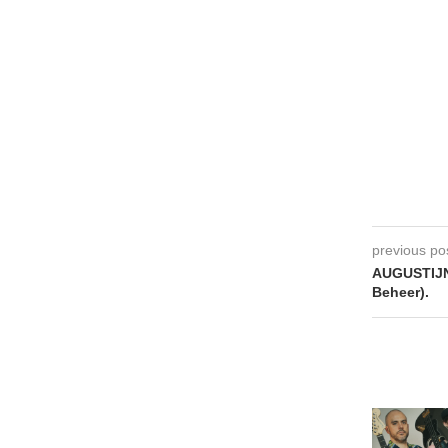
previous po
AUGUSTIJN
Beheer).