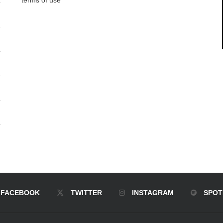
FACEBOOK
TWITTER
INSTAGRAM
SPOT