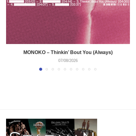
MONOKO – Thinkin’ Bout You (Always)
07/08/2026