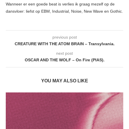
Wanneer er een goede beat is verlies ik graag mezelf op de
dansvloer: liefst op EBM, Industrial, Noise, New Wave en Gothic.
previous post
CREATURE WITH THE ATOM BRAIN – Transylvania.
next post
OSCAR AND THE WOLF – On Fire (PIAS).
YOU MAY ALSO LIKE