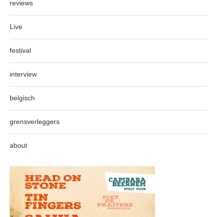
reviews
Live
festival
interview
belgisch
grensverleggers
about