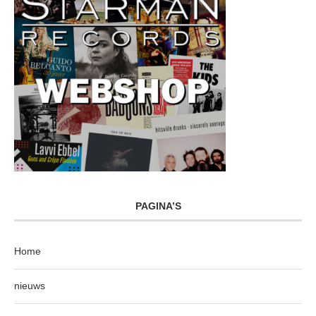
PAGINA’S
Home
nieuws