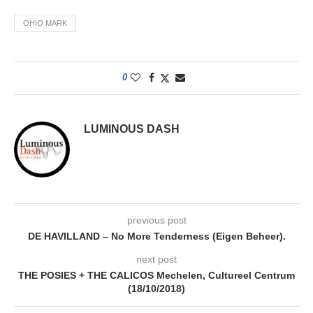
OHIO MARK
0
LUMINOUS DASH
previous post
DE HAVILLAND – No More Tenderness (Eigen Beheer).
next post
THE POSIES + THE CALICOS Mechelen, Cultureel Centrum
(18/10/2018)