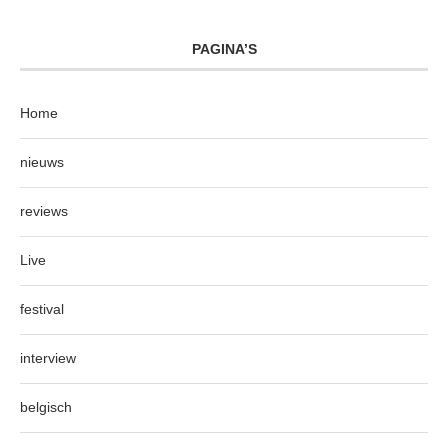
PAGINA’S
Home
nieuws
reviews
Live
festival
interview
belgisch