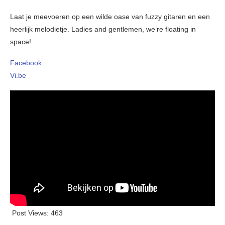
Laat je meevoeren op een wilde oase van fuzzy gitaren en een
heerlijk melodietje. Ladies and gentlemen, we’re floating in
space!
Facebook
Vi.be
Post Views:
463