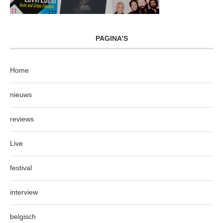
PAGINA’S
Home
nieuws
reviews
Live
festival
interview
belgisch