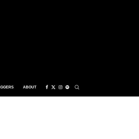
EGGERS
ABOUT