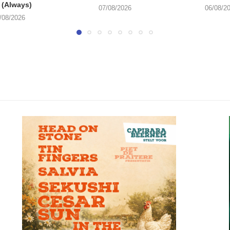
 (Always)
07/08/2026
06/08/2
/08/2026