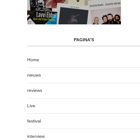
PAGINA’S
Home
nieuws
reviews
Live
festival
interview