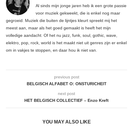
Al sinds mijn jonge jaren heb ik een grote passie
voor muziek gekweekt, die is enkel nog maar
gegroeid. Muziek die buiten de lijntjes kleurt spreekt mij het
meest aan, maar als het goed gemaakt is heeft het mijn
volledige aandacht. Of het nu jazz, funk, soul, gothic, wave,
elektro, pop, rock, world is het maakt niet uit genres zijn er enkel
om in vakjes te stoppen, en daar hou ik niet van.
previous post
BELGISCH ALFABET O: ONSTURICHEIT
next post
HET BELGISCH COLLECTIEF – Enzo Kreft
YOU MAY ALSO LIKE