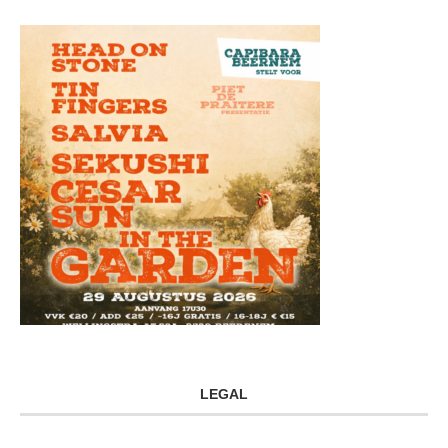
LEGAL