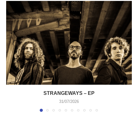
STRANGEWAYS – EP
31/07/2026