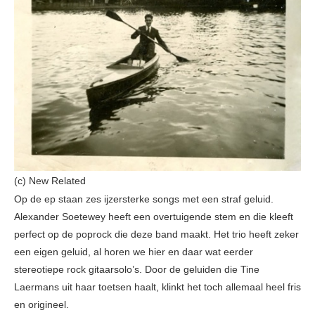
(c) New Related
Op de ep staan zes ijzersterke songs met een straf geluid.
Alexander Soetewey heeft een overtuigende stem en die kleeft
perfect op de poprock die deze band maakt. Het trio heeft zeker
een eigen geluid, al horen we hier en daar wat eerder
stereotiepe rock gitaarsolo’s. Door de geluiden die Tine
Laermans uit haar toetsen haalt, klinkt het toch allemaal heel fris
en origineel.