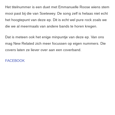
Het titelnummer is een duet met Emmanuelle Roose wiens stem
mooi past bij die van Soetewey. De song zelf is helaas niet echt
het hoogtepunt van deze ep. Dit is echt wel pure rock zoals we
die we al meermaals van andere bands te horen kregen.
Dat is meteen ook het enige minpuntje van deze ep. Van ons
mag New Related zich meer focussen op eigen nummers. Die
covers laten ze liever over aan een coverband.
FACEBOOK