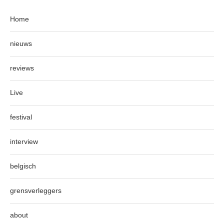
Home
nieuws
reviews
Live
festival
interview
belgisch
grensverleggers
about