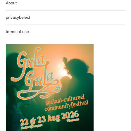
About
privacybeleid
terms of use