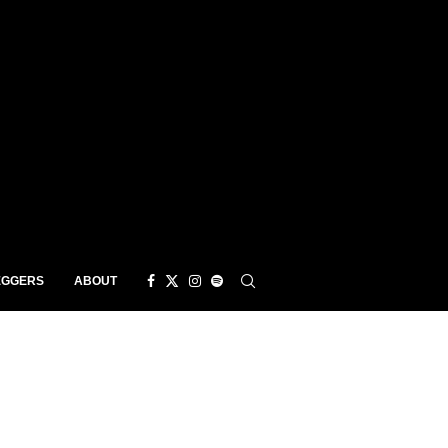
EGGERS
ABOUT