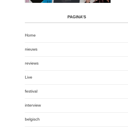
PAGINA’S
Home
nieuws
reviews
Live
festival
interview
belgisch