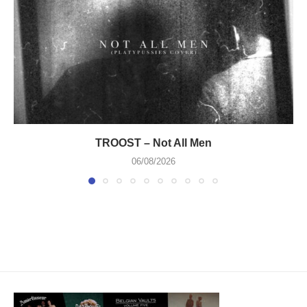
TROOST – Not All Men
06/08/2026