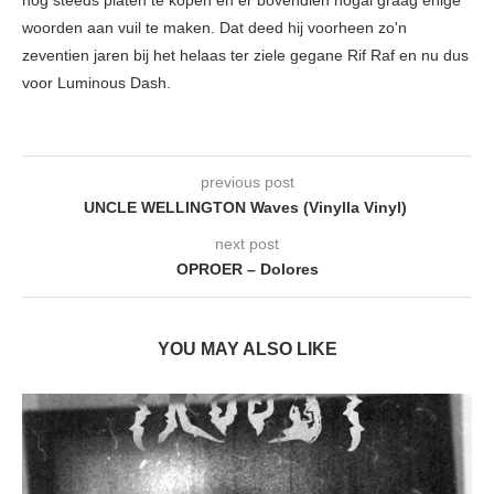
woorden aan vuil te maken. Dat deed hij voorheen zo'n
zeventien jaren bij het helaas ter ziele gegane Rif Raf en nu dus
voor Luminous Dash.
previous post
UNCLE WELLINGTON Waves (Vinylla Vinyl)
next post
OPROER – Dolores
YOU MAY ALSO LIKE