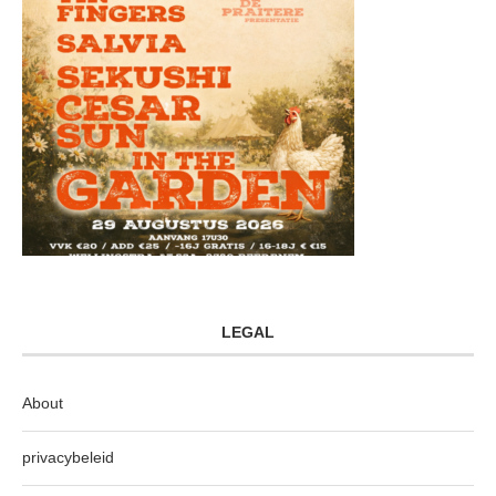
LEGAL
About
privacybeleid