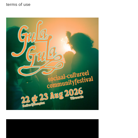
terms of use