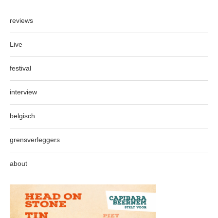
reviews
Live
festival
interview
belgisch
grensverleggers
about