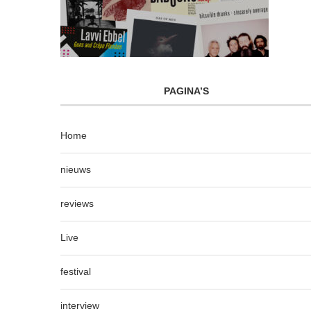
PAGINA’S
Home
nieuws
reviews
Live
festival
interview