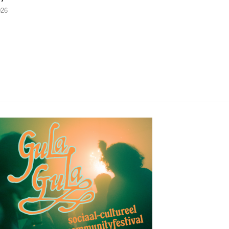
026
29/07/2026
28/07/2026