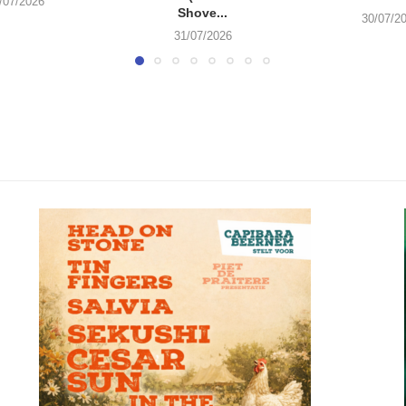
/07/2026
Shove...
30/07/2
31/07/2026