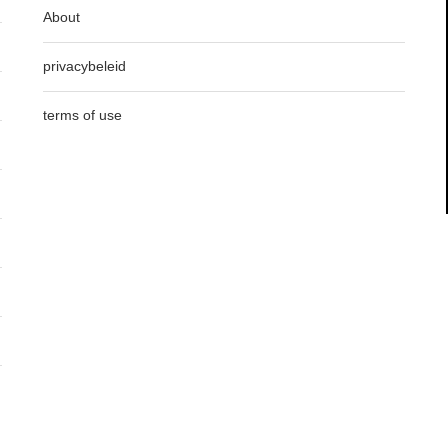
About
privacybeleid
terms of use