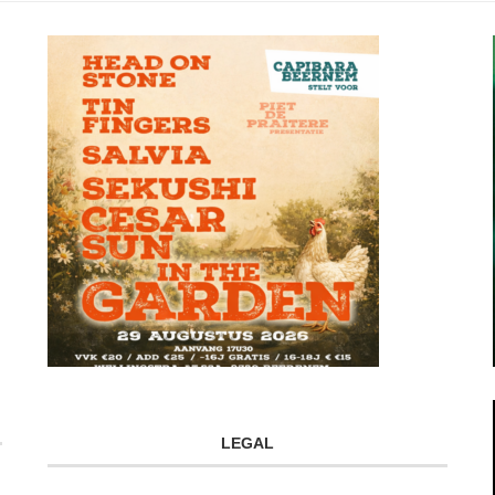
LEGAL