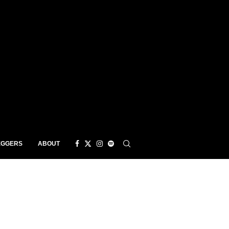
EGGERS
ABOUT