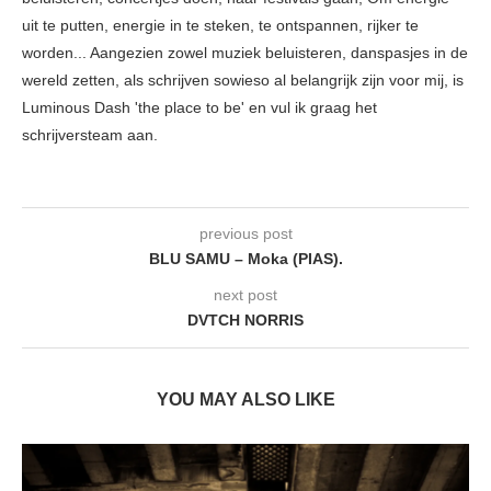
uit te putten, energie in te steken, te ontspannen, rijker te
worden... Aangezien zowel muziek beluisteren, danspasjes in de
wereld zetten, als schrijven sowieso al belangrijk zijn voor mij, is
Luminous Dash 'the place to be' en vul ik graag het
schrijversteam aan.
previous post
BLU SAMU – Moka (PIAS).
next post
DVTCH NORRIS
YOU MAY ALSO LIKE