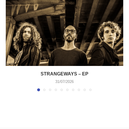
STRANGEWAYS – EP
31/07/2026