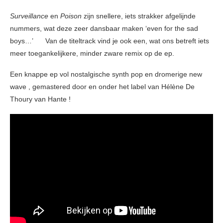
Surveillance
en
Poison
zijn snellere, iets strakker afgelijnde
nummers, wat deze zeer dansbaar maken ‘even for the sad
boys…’ Van de titeltrack vind je ook een, wat ons betreft iets
meer toegankelijkere, minder zware remix op de ep.
Een knappe ep vol nostalgische synth pop en dromerige new
wave , gemastered door en onder het label van Hélène De
Thoury van Hante !