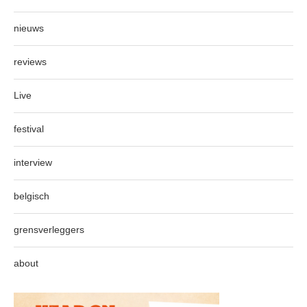
nieuws
reviews
Live
festival
interview
belgisch
grensverleggers
about