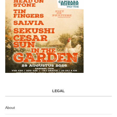
LEGAL
About