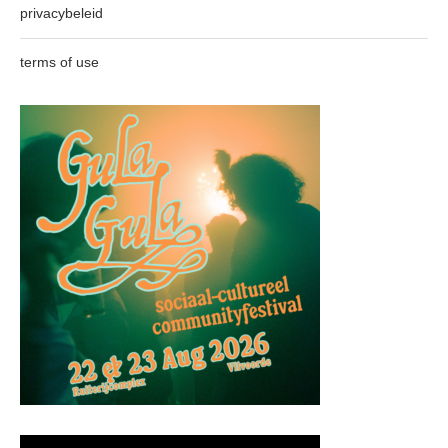
privacybeleid
terms of use