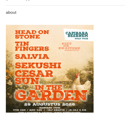
about