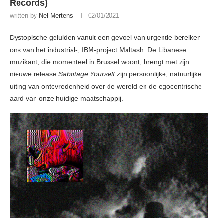
Records)
written by
Nel Mertens
02/01/2021
Dystopische geluiden vanuit een gevoel van urgentie bereiken
ons van het industrial-, IBM-project Maltash. De Libanese
muzikant, die momenteel in Brussel woont, brengt met zijn
nieuwe release
Sabotage Yourself
zijn persoonlijke, natuurlijke
uiting van ontevredenheid over de wereld en de egocentrische
aard van onze huidige maatschappij.