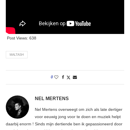
Post Views:
638
MALTASH
0
NEL MERTENS
Nel Mertens overweegt om zich als late dertiger
voor eeuwig jong voor te doen en muziek helpt
daarbij enorm ! Sinds mijn dertiende ben ik gepassioneerd door