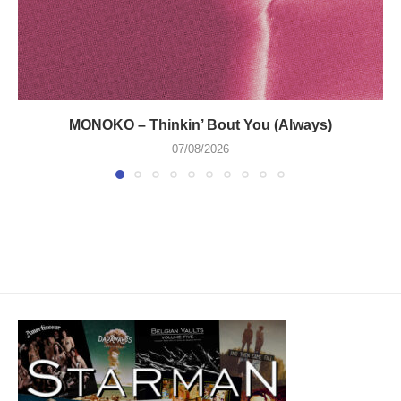
MONOKO – Thinkin’ Bout You (Always)
07/08/2026