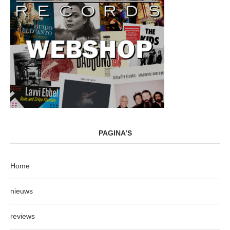
PAGINA’S
Home
nieuws
reviews