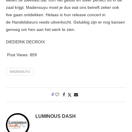
zaal krijgt. Madensuyu moet je dus wat ons betreft zeker ook
live gaan ontdekken. Helaas is hun release concert in
de Handelsbeurs reeds uitverkocht. Gelukkig zijn er nog kansen
genoeg om hen aan het werk te zien.
DIEDERIK DECROIX
Post Views:
859
MADENSUYU
0
LUMINOUS DASH