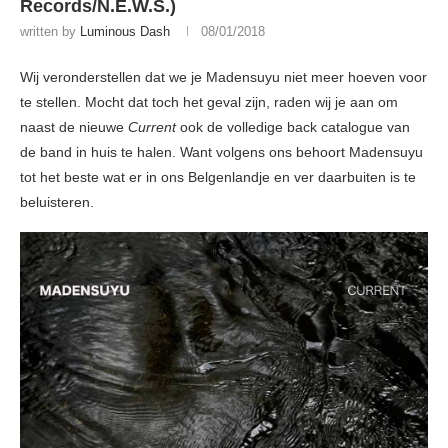
Records/N.E.W.S.)
written by
Luminous Dash
08/01/2018
Wij veronderstellen dat we je Madensuyu niet meer hoeven voor
te stellen. Mocht dat toch het geval zijn, raden wij je aan om
naast de nieuwe
Current
ook de volledige back catalogue van
de band in huis te halen. Want volgens ons behoort Madensuyu
tot het beste wat er in ons Belgenlandje en ver daarbuiten is te
beluisteren.