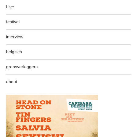
Live
festival
interview
belgisch
grensverleggers
about