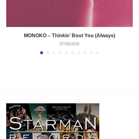
MONOKO – Thinkin’ Bout You (Always)
07/08/2026