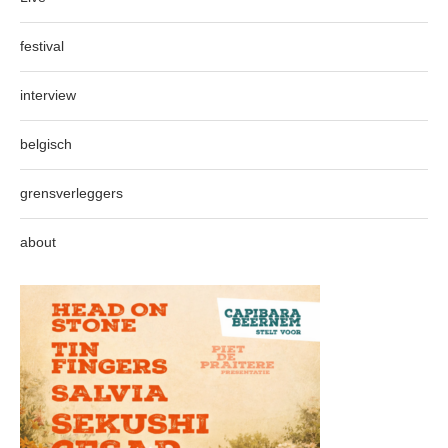
festival
interview
belgisch
grensverleggers
about