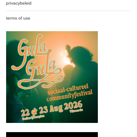
privacybeleid
terms of use