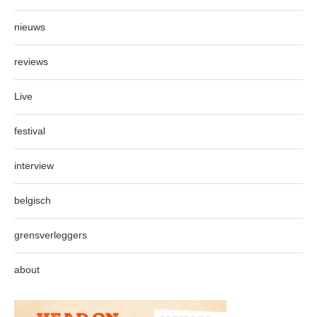
nieuws
reviews
Live
festival
interview
belgisch
grensverleggers
about