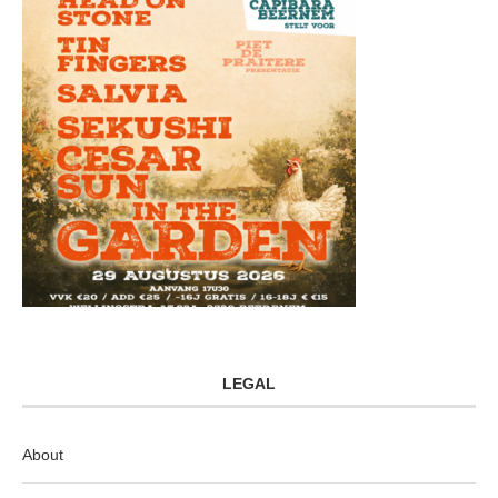
LEGAL
About