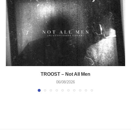
TROOST – Not All Men
06/08/2026