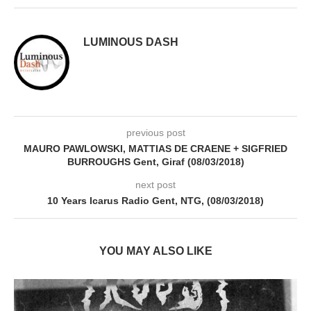
LUMINOUS DASH
previous post
MAURO PAWLOWSKI, MATTIAS DE CRAENE + SIGFRIED
BURROUGHS Gent, Giraf (08/03/2018)
next post
10 Years Icarus Radio Gent, NTG, (08/03/2018)
YOU MAY ALSO LIKE