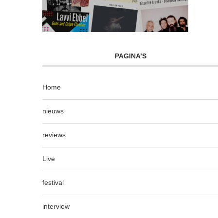
PAGINA’S
Home
nieuws
reviews
Live
festival
interview