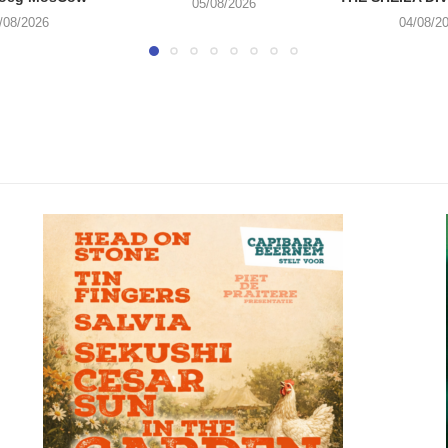
05/08/2026
/08/2026
04/08/2