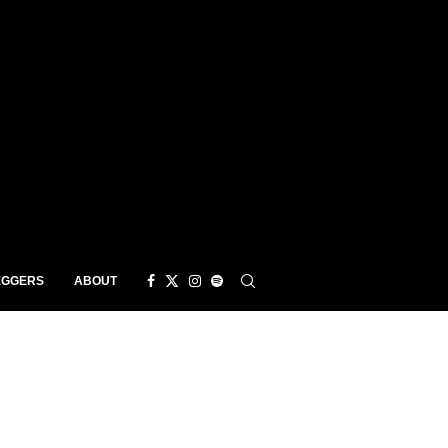
EGGERS
ABOUT