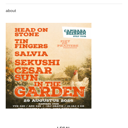
about