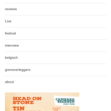
reviews
Live
festival
interview
belgisch
grensverleggers
about