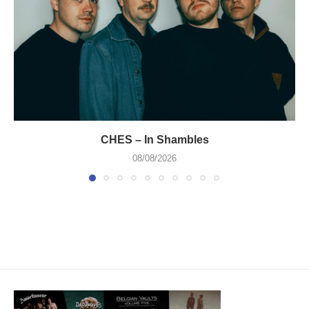
CHES – In Shambles
08/08/2026