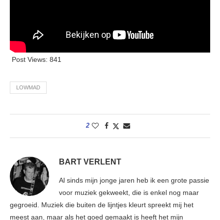
Post Views:
841
LOWMAD
2
BART VERLENT
Al sinds mijn jonge jaren heb ik een grote passie
voor muziek gekweekt, die is enkel nog maar
gegroeid. Muziek die buiten de lijntjes kleurt spreekt mij het
meest aan, maar als het goed gemaakt is heeft het mijn