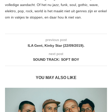
volledige aandacht. Of het nu jazz, funk, soul, gothic, wave,
elektro, pop, rock, world is het maakt niet uit genres zijn er enkel
om in vakjes te stoppen, en daar hou ik niet van.
previous post
ILA Gent, Kinky Star (22/09/2019).
next post
SOUND TRACK: SOFT BOY
YOU MAY ALSO LIKE