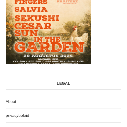
LEGAL
About
privacybeleid