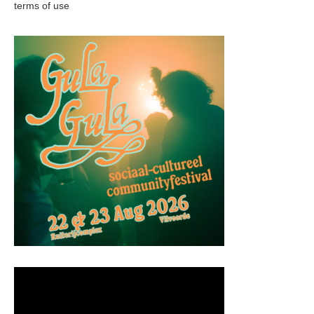
terms of use