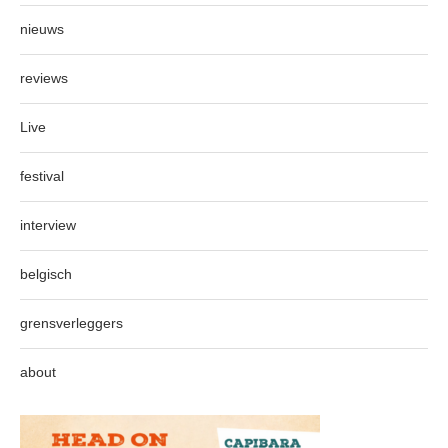
nieuws
reviews
Live
festival
interview
belgisch
grensverleggers
about