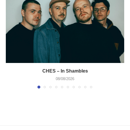
CHES – In Shambles
08/08/2026