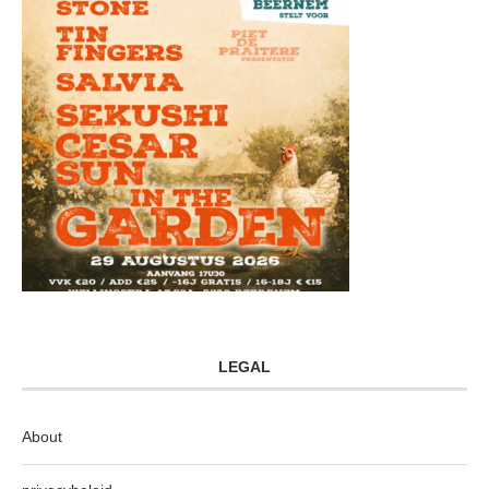
LEGAL
About