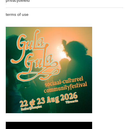
privacybeleid
terms of use