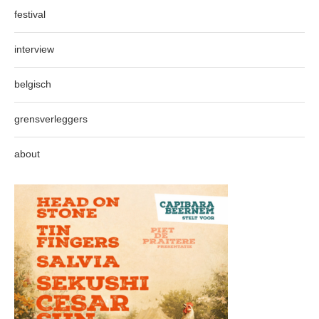
festival
interview
belgisch
grensverleggers
about