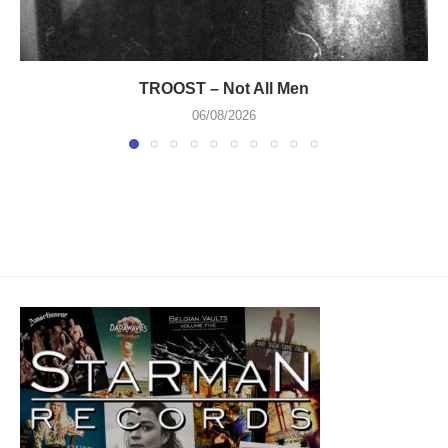
TROOST – Not All Men
06/08/2026