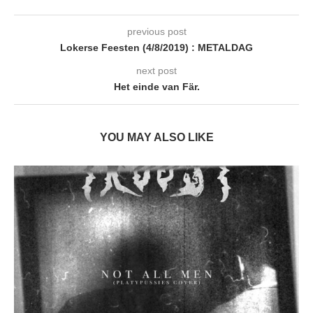
previous post
Lokerse Feesten (4/8/2019) : METALDAG
next post
Het einde van Fär.
YOU MAY ALSO LIKE