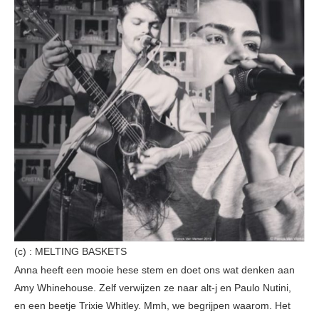
(c) : MELTING BASKETS
Anna heeft een mooie hese stem en doet ons wat denken aan
Amy Whinehouse. Zelf verwijzen ze naar alt-j en Paulo Nutini,
en een beetje Trixie Whitley. Mmh, we begrijpen waarom. Het