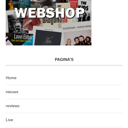
PAGINA’S
Home
nieuws
reviews
Live