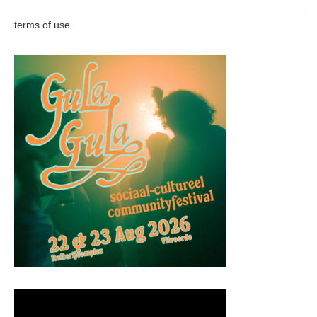
terms of use