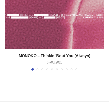
MONOKO – Thinkin’ Bout You (Always)
07/08/2026