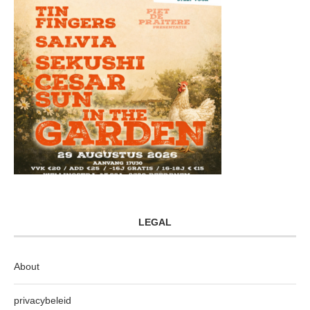
LEGAL
About
privacybeleid