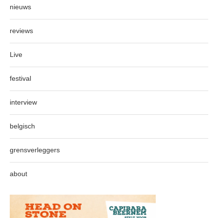
nieuws
reviews
Live
festival
interview
belgisch
grensverleggers
about