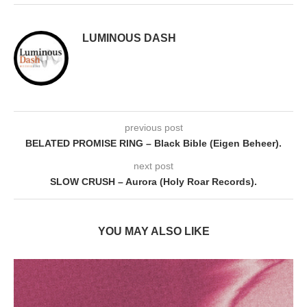
LUMINOUS DASH
previous post
BELATED PROMISE RING – Black Bible (Eigen Beheer).
next post
SLOW CRUSH – Aurora (Holy Roar Records).
YOU MAY ALSO LIKE