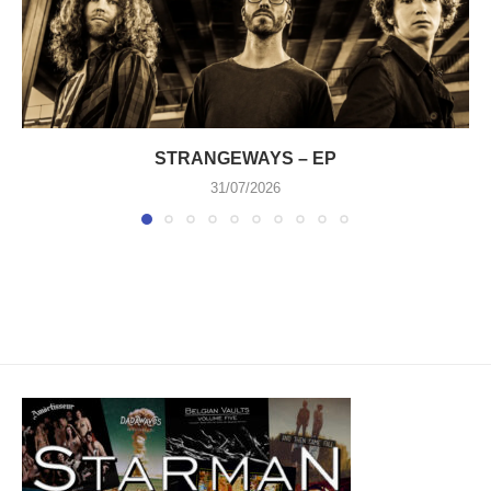
STRANGEWAYS – EP
31/07/2026