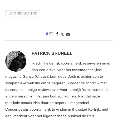
LOVE SEX MACHINE
0
PATRICK BRUNEEL
Ik schrijf eigenlijk voornamelijk reviews en nu en
dan een artikel voor het tweemaandelijkse
magazine Gonzo (Circus). Luminous Dash is echter een te
sympathieke website om te negeren. Zodoende schrijf ik met
tussenpozen enige reviews over voornamelijk 'rare' muziek die
anders misschien niet aan bod zou komen. Niet dat onze
muzikale smaak zich daartoe beperkt, integendeel.
Concertgewijs voornamelijk te vinden in thuisstad Kortrijk, met
een voorkeur voor het legendarische punkhol de Pit's.