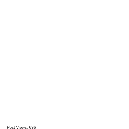
Post Views:
696