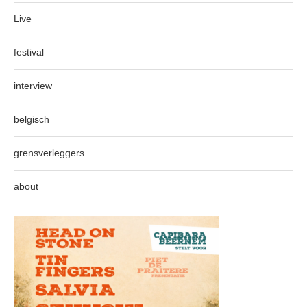
Live
festival
interview
belgisch
grensverleggers
about