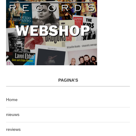
PAGINA’S
Home
nieuws
reviews