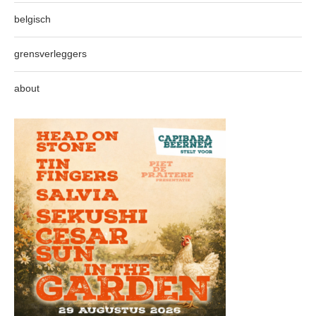
belgisch
grensverleggers
about