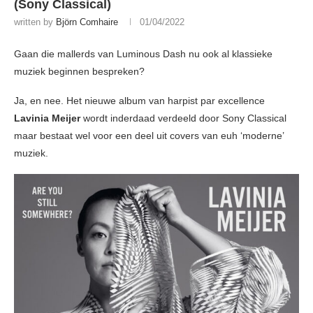
(Sony Classical)
written by
Björn Comhaire
01/04/2022
Gaan die mallerds van Luminous Dash nu ook al klassieke
muziek beginnen bespreken?
Ja, en nee. Het nieuwe album van harpist par excellence
Lavinia Meijer
wordt inderdaad verdeeld door Sony Classical
maar bestaat wel voor een deel uit covers van euh ‘moderne’
muziek.