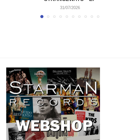
31/07/2026