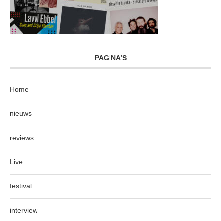
PAGINA’S
Home
nieuws
reviews
Live
festival
interview