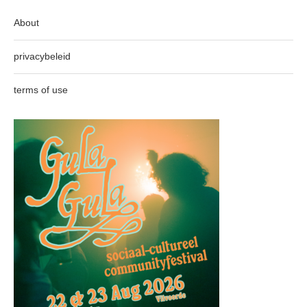
About
privacybeleid
terms of use