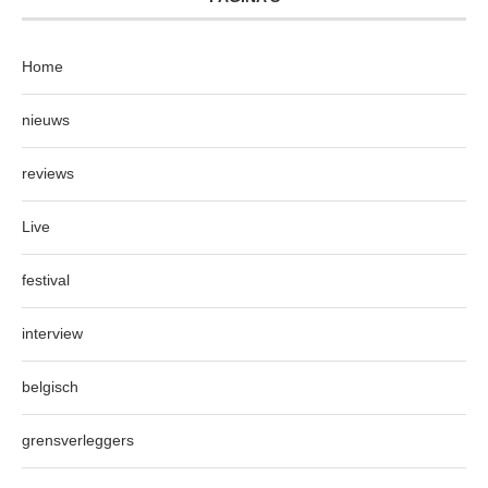
Home
nieuws
reviews
Live
festival
interview
belgisch
grensverleggers