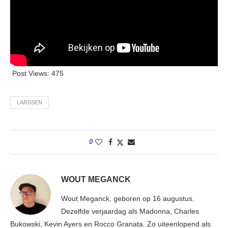
Post Views:
475
LARSSEN
0
WOUT MEGANCK
Wout Meganck, geboren op 16 augustus.
Dezelfde verjaardag als Madonna, Charles
Bukowski, Kevin Ayers en Rocco Granata. Zo uiteenlopend als