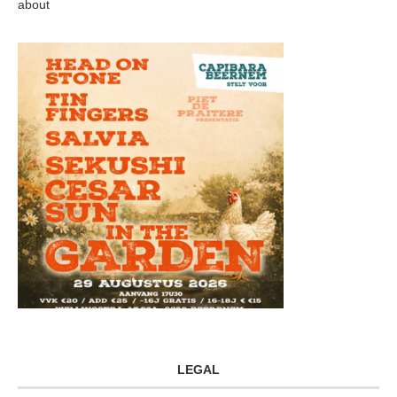
about
LEGAL