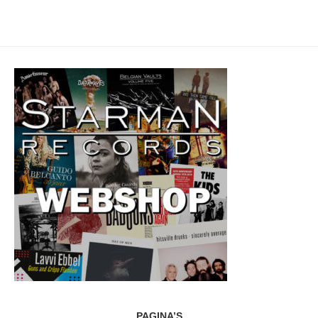
PAGINA’S