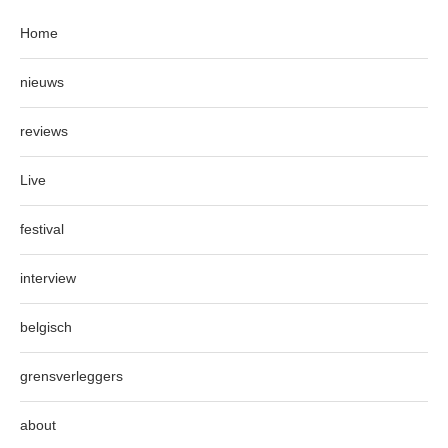
Home
nieuws
reviews
Live
festival
interview
belgisch
grensverleggers
about