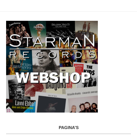
PAGINA’S