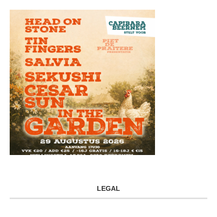
LEGAL