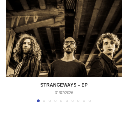
STRANGEWAYS – EP
31/07/2026