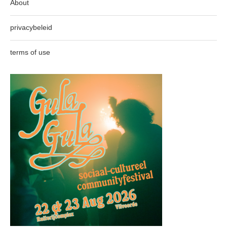
About
privacybeleid
terms of use