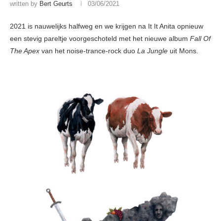
written by
Bert Geurts
03/06/2021
2021 is nauwelijks halfweg en we krijgen na It It Anita opnieuw
een stevig pareltje voorgeschoteld met het nieuwe album
Fall Of
The Apex
van het noise-trance-rock duo
La Jungle
uit Mons.