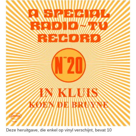
Deze heruitgave, die enkel op vinyl verschijnt, bevat 10