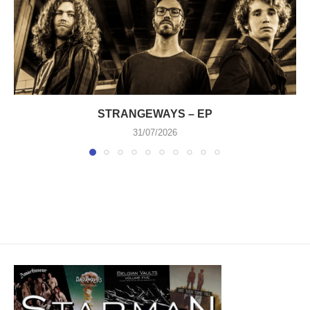
STRANGEWAYS – EP
31/07/2026