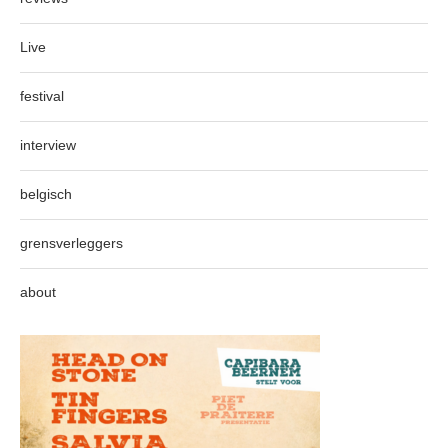
Live
festival
interview
belgisch
grensverleggers
about