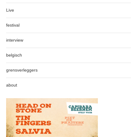
Live
festival
interview
belgisch
grensverleggers
about