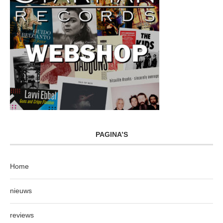
PAGINA’S
Home
nieuws
reviews