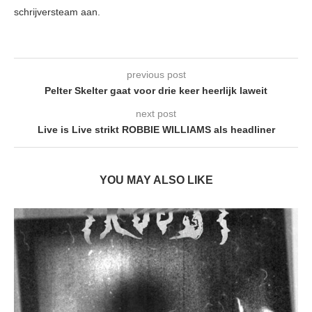
schrijversteam aan.
previous post
Pelter Skelter gaat voor drie keer heerlijk laweit
next post
Live is Live strikt ROBBIE WILLIAMS als headliner
YOU MAY ALSO LIKE