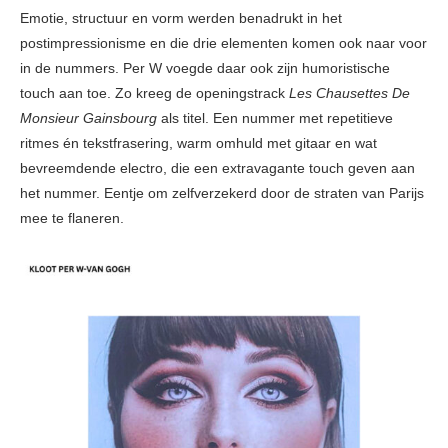
Emotie, structuur en vorm werden benadrukt in het
postimpressionisme en die drie elementen komen ook naar voor
in de nummers. Per W voegde daar ook zijn humoristische
touch aan toe. Zo kreeg de openingstrack
Les Chausettes De
Monsieur Gainsbourg
als titel. Een nummer met repetitieve
ritmes én tekstfrasering, warm omhuld met gitaar en wat
bevreemdende electro, die een extravagante touch geven aan
het nummer. Eentje om zelfverzekerd door de straten van Parijs
mee te flaneren.