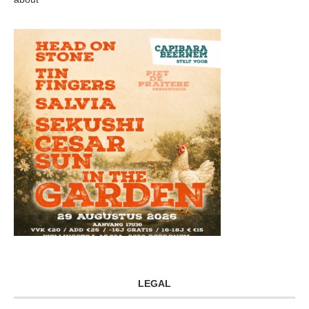
LEGAL