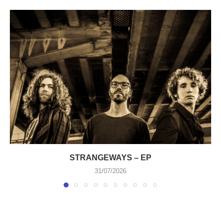
STRANGEWAYS – EP
31/07/2026