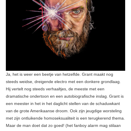
Ja, het is weer een beetje van hetzelfde. Grant maakt nog
steeds weidse, dreigende electro met een donkere grondlaag.
Hij vertelt nog steeds verhaaltjes, de meeste met een
dramatische ondertoon en een autobiografische inslag. Grant is
een meester in het in het daglicht stellen van de schaduwkant
van de grote Amerikaanse droom. Ook zijn jeugdige worsteling
met zijn ontluikende homoseksualiteit is een terugkerend thema.
Maar de man doet dat zo goed! (het fanboy alarm mag stilaan