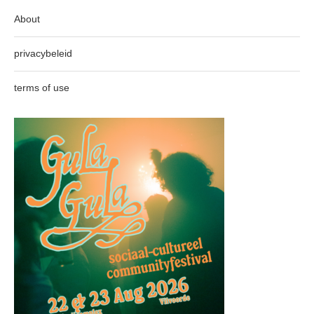
About
privacybeleid
terms of use