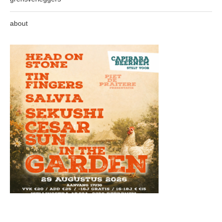
about