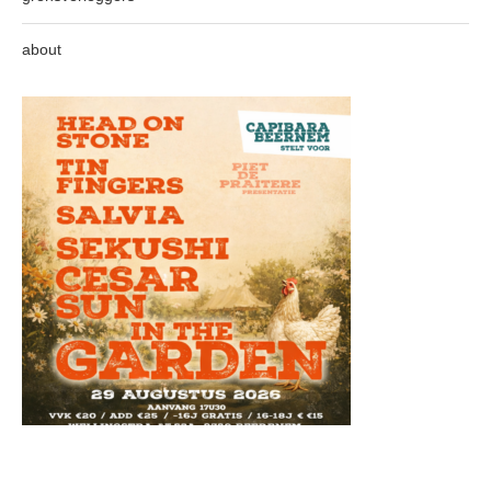
about