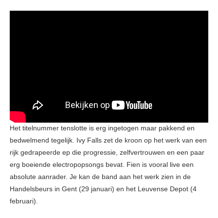
Het titelnummer tenslotte is erg ingetogen maar pakkend en
bedwelmend tegelijk. Ivy Falls zet de kroon op het werk van een
rijk gedrapeerde ep die progressie, zelfvertrouwen en een paar
erg boeiende electropopsongs bevat. Fien is vooral live een
absolute aanrader. Je kan de band aan het werk zien in de
Handelsbeurs in Gent (29 januari) en het Leuvense Depot (4
februari).