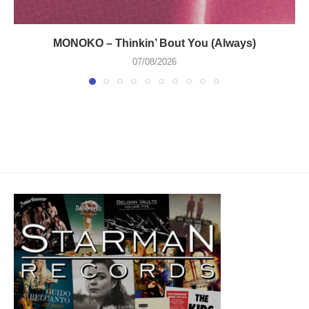
MONOKO – Thinkin’ Bout You (Always)
07/08/2026