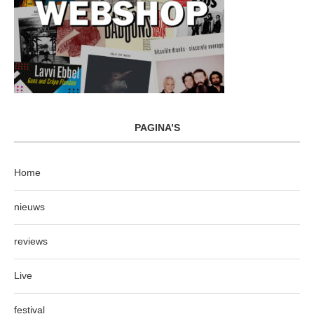
PAGINA’S
Home
nieuws
reviews
Live
festival