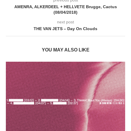
AMENRA, ALKERDEEL + HELLVETE Brugge, Cactus
(08/04/2018)
next post
THE VAN JETS – Day On Clouds
YOU MAY ALSO LIKE