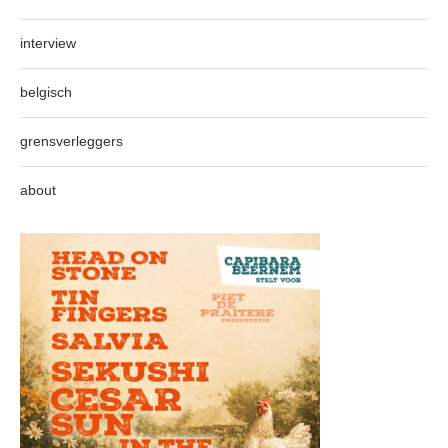
interview
belgisch
grensverleggers
about