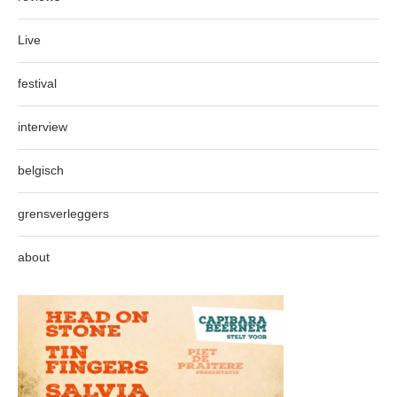
Live
festival
interview
belgisch
grensverleggers
about