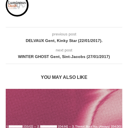
previous post
DELVAUX Gent, Kinky Star (22/01/2017).
next post
WINTER GHOST Gent, Sint-Jacobs (27/01/2017)
YOU MAY ALSO LIKE