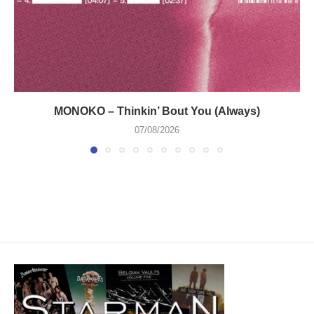
MONOKO – Thinkin’ Bout You (Always)
07/08/2026