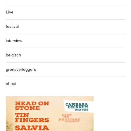
Live
festival
interview
belgisch
grensverleggers
about