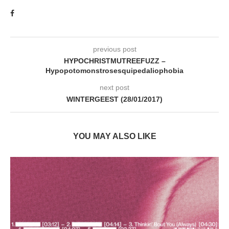
previous post
HYPOCHRISTMUTREEFUZZ –
Hypopotomonstrosesquipedaliophobia
next post
WINTERGEEST (28/01/2017)
YOU MAY ALSO LIKE