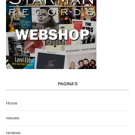
PAGINA’S
Home
nieuws
reviews